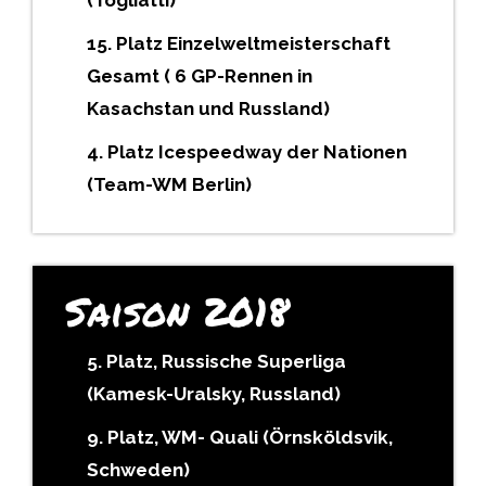
(Togliatti)
15. Platz Einzelweltmeisterschaft
Gesamt ( 6 GP-Rennen in
Kasachstan und Russland)
4. Platz Icespeedway der Nationen
(Team-WM Berlin)
Saison 2018
5. Platz, Russische Superliga
(Kamesk-Uralsky, Russland)
9. Platz, WM- Quali (Örnsköldsvik,
Schweden)