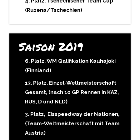
4. Platz, Tschechischer Team Cup
(Ruzena/Tschechien)
Saison 2019
6. Platz, WM Qalifikation Kauhajoki
(Finnland)
13. Platz, Einzel-Weltmeisterschaft
Gesamt, (nach 10 GP Rennen in KAZ,
RUS, D und NLD)
3. Platz, Eisspeedway der Nationen,
(Team-Weltmeisterschaft mit Team
Austria)