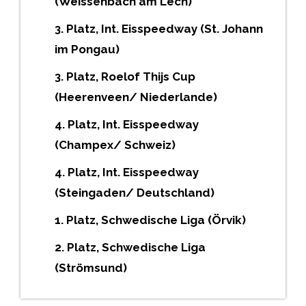
(Weissenbach am Lech)
3. Platz, Int. Eisspeedway (St. Johann
im Pongau)
3. Platz, Roelof Thijs Cup
(Heerenveen/ Niederlande)
4. Platz, Int. Eisspeedway
(Champex/ Schweiz)
4. Platz, Int. Eisspeedway
(Steingaden/ Deutschland)
1. Platz, Schwedische Liga (Örvik)
2. Platz, Schwedische Liga
(Strömsund)