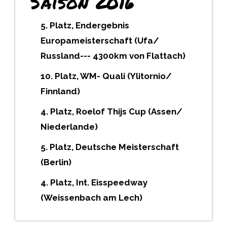
Saison 2016
5. Platz, Endergebnis
Europameisterschaft (Ufa/
Russland--- 4300km von Flattach)
10. Platz, WM- Quali (Ylitornio/
Finnland)
4. Platz, Roelof Thijs Cup (Assen/
Niederlande)
5. Platz, Deutsche Meisterschaft
(Berlin)
4. Platz, Int. Eisspeedway
(Weissenbach am Lech)