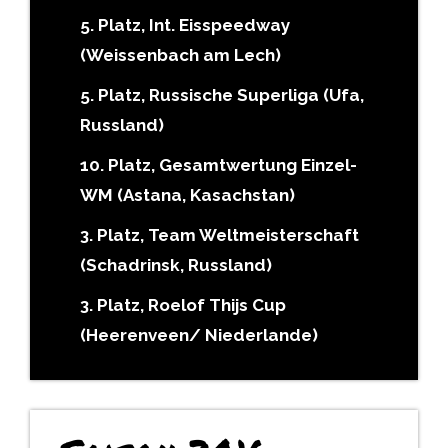
5. Platz, Int. Eisspeedway
(Weissenbach am Lech)
5. Platz, Russische Superliga (Ufa,
Russland)
10. Platz, Gesamtwertung Einzel-
WM (Astana, Kasachstan)
3. Platz, Team Weltmeisterschaft
(Schadrinsk, Russland)
3. Platz, Roelof Thijs Cup
(Heerenveen/ Niederlande)