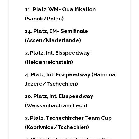
11. Platz, WM- Qualifikation
(Sanok/Polen)
14. Platz, EM- Semifinale
(Assen/Niederlande)
3. Platz, Int. Eisspeedway
(Heidenreichstein)
4. Platz, Int. Eisspeedway (Hamr na
Jezere/Tschechien)
10. Platz, Int. Eisspeedway
(Weissenbach am Lech)
3. Platz, Tschechischer Team Cup
(Koprivnice/Tschechien)