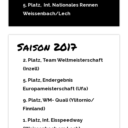
5. Platz, Int. Nationales Rennen
Weissenbach/Lech
Saison 2017
2. Platz, Team Weltmeisterschaft
(Inzell)
5. Platz, Endergebnis
Europameisterschaft (Ufa)
9. Platz, WM- Quali (Ylitornio/
Finnland)
1. Platz, Int. Eisspeedway