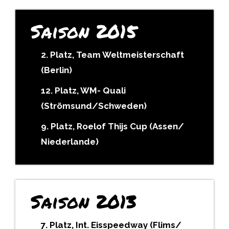
Saison 2015
2. Platz, Team Weltmeisterschaft
(Berlin)
12. Platz, WM- Quali
(Strömsund/Schweden)
9. Platz, Roelof Thijs Cup (Assen/
Niederlande)
Saison 2013
7. Platz, Int. Eisspeedway (Flims/