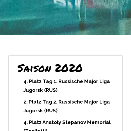
Saison 2020
4. Platz Tag 1. Russische Major Liga
Jugorsk (RUS)
2. Platz Tag 2. Russische Major Liga
Jugorsk (RUS)
4. Platz Anatoly Stepanov Memorial