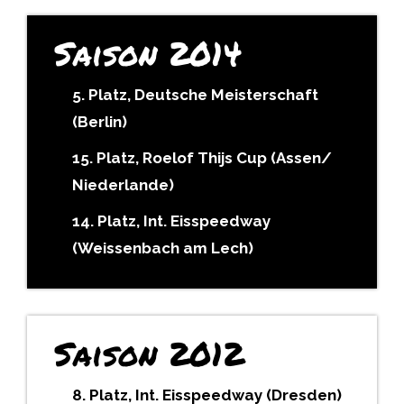
Saison 2014
5. Platz, Deutsche Meisterschaft
(Berlin)
15. Platz, Roelof Thijs Cup (Assen/
Niederlande)
14. Platz, Int. Eisspeedway
(Weissenbach am Lech)
Saison 2012
8. Platz, Int. Eisspeedway (Dresden)