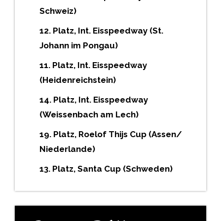
Schweiz)
12. Platz, Int. Eisspeedway (St.
Johann im Pongau)
11. Platz, Int. Eisspeedway
(Heidenreichstein)
14. Platz, Int. Eisspeedway
(Weissenbach am Lech)
19. Platz, Roelof Thijs Cup (Assen/
Niederlande)
13. Platz, Santa Cup (Schweden)